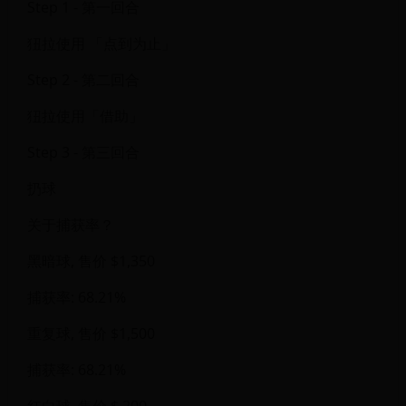
Step 1 - 第一回合
狃拉使用 「点到为止」
Step 2 - 第二回合
狃拉使用「借助」
Step 3 - 第三回合
扔球
关于捕获率？
黑暗球, 售价 $1,350
捕获率: 68.21%
重复球, 售价 $1,500
捕获率: 68.21%
红白球, 售价 $ 200