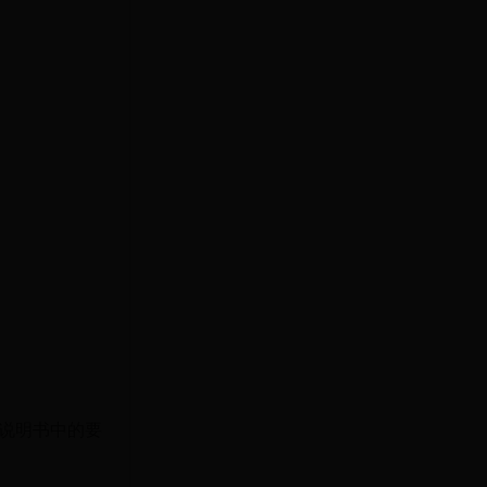
说明书中的要