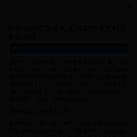
远航游戏活动导航站 - 每日新游推荐与福利
原神全剧情要多久 原神剧情通关时间
多久合适
原神作为一款备受瞩目的开放世界冒险游戏，其深入的
剧情扣人心弦，让玩家们沉浸其中，许多玩家对于全剧
情的时长以及通关所需的时间产生了疑问。到底原神全
剧情要花费多久时间才能完全体验其中的故事情节？通
关时间又需要多久合适呢？在这个充满谜团和冒险的幻
想世界中，让我们一同探讨这些问题。
原神剧情通关时间多久合适
原神剧情通关多久？在原神中玩家们想要通关剧情还是
需要花费比较长的时间的，一方面取决于个人的喜好以