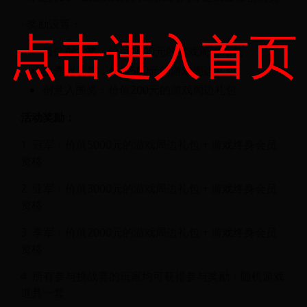
- 奖励设置：
点击进入首页
最佳创意奖：价值1000元的游戏周边礼包
优秀创意奖：价值500元的游戏周边礼包
创意入围奖：价值200元的游戏周边礼包
活动奖励：
1. 冠军：价值5000元的游戏周边礼包 + 游戏终身会员
资格
2. 亚军：价值3000元的游戏周边礼包 + 游戏终身会员
资格
3. 季军：价值2000元的游戏周边礼包 + 游戏终身会员
资格
4. 所有参与挑战赛的玩家均可获得参与奖励：随机游戏
道具一套