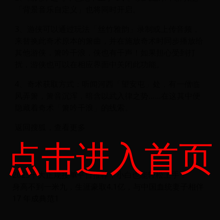
「背景音乐自定义」也将同时开启。
3、游侠可以通过玩法「丝竹雅韵」录制或上传音频，
来替换此奇术原本的箫曲，并在施放奇术时同步播放给
其他游侠，箫吟千浪，侠也有千声！如果担心受到打
扰，游侠也可以在相应界面中关闭此功能。
4、奇术获取方式：听闻河西「望安屯」处，有一僧临
风弄箫，箫音沉浑，暗含以武入律之势……在这其中便
隐藏着奇术「箫吟千浪」的线索。
返回搜狐，查看更多
点击进入首页
2025十大正规接单平台推荐，小白也能轻松上手！
身高不到一米九，生涯豪取4.1亿，与中国血统妻子相伴
17 年成典范1