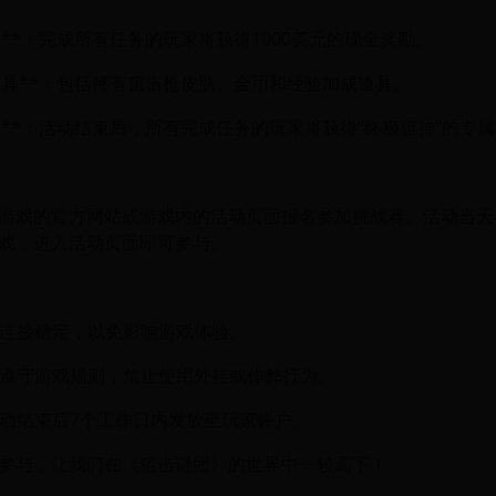
奖励**：完成所有任务的玩家将获得1000美元的现金奖励。
戏内道具**：包括稀有狙击枪皮肤、金币和经验加成道具。
属称号**：活动结束后，所有完成任务的玩家将获得“终极狙神”的专
*
游戏的官方网站或游戏内的活动页面报名参加挑战赛。活动当天
戏，进入活动页面即可参与。
*
网络连接稳定，以免影响游戏体验。
间请遵守游戏规则，禁止使用外挂或作弊行为。
在活动结束后7个工作日内发放至玩家账户。
参与，让我们在《狙击谜团》的世界中一较高下！