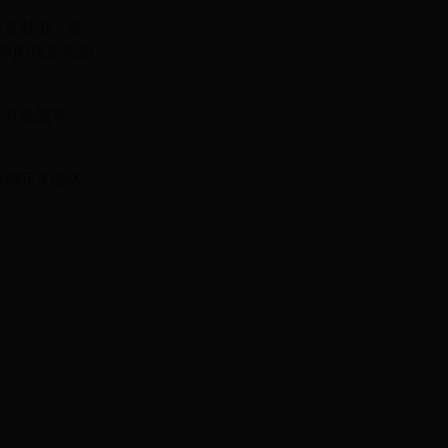
精准射击、潜
厚的现金奖励
敌方设施等。
动期间才能体
。