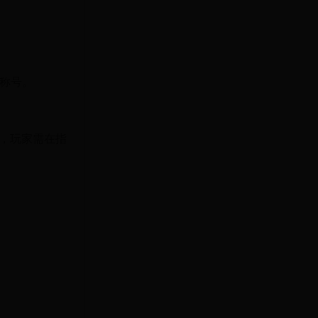
属称号。
，玩家需在指