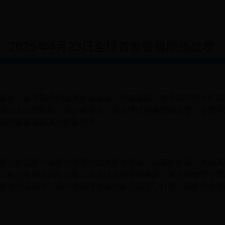
：2025年4月23日全球首发暨极限挑战赛
宣布，备受期待的战术射击游戏《狙击谜团》将于2025年4月2
激动人心的时刻，我们将举办一场全球性的极限挑战赛，让所有
验到最紧张刺激的狙击对决。
*
是一款以现代战争为背景的战术射击游戏，玩家将扮演一名精英
，执行各种高风险任务。游戏以其精美的画面、真实的物理引擎
在本次活动中，我们将围绕游戏的核心玩法，打造一场前所未有
*