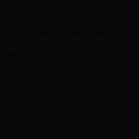
丹霞镇物语2025年春季探险活动：解锁神秘宝藏与古老
传说
天涯online2五周年庆典：勇者集结，共赴荣耀之旅
最近发表
剑破混沌·混沌之界大冒险
2025年4月23日开启的王者之战星空高爆沉默全球狂欢盛典
神谕传奇2025五一庆典：探索神秘世界，赢取稀有道具！
2025年3月28日开启的冰上冲刺全球极限挑战赛
2025年4月21日开启的“挑战99”全民极限闯关大作战活动
《龙猫之战》2025春季全服集结：跨服巅峰联赛暨龙猫王座争夺战
《寻物环游记》2025春季全球寻宝探险活动火热开启！
龙城铁骑2025年春季狂欢盛典：骑士荣耀之战