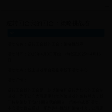
远航游戏活动导航站 - 每日新游推荐与福利
逆转回合我的回合：策略挑战赛
活动名称：逆转回合我的回合：策略挑战赛
活动时间：2025年4月3日开始，持续至2025年4月16
日
活动地点：线上游戏平台及指定线下活动中心
活动详情：
逆转回合我的回合是一款以策略和逆转为核心的回合制
游戏。为了让广大玩家更好地体验游戏的独特魅力，我
们特别策划了“逆转回合我的回合：策略挑战赛”活动。
本次活动旨在通过一系列趣味挑战和策略对决，让玩家