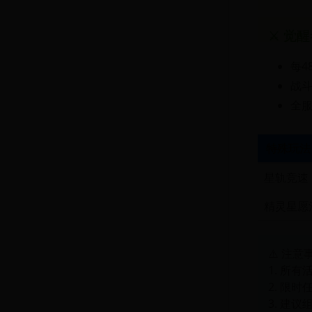
⚔️ 觉
每4
战斗
全服
特殊玩法
星轨竞速
精灵星愿
⚠️ 注意
1. 所
2. 限时
3. 建