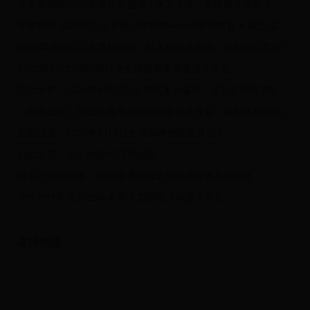
天天突突突2025春季狂欢盛典：火力全开，赢取限定奖励！
守望联萌·2025萌力全开春日守护祭——跨服竞技赛 & 限定皮肤狂欢盛典
2025年萌娘特工春季特训营：特工技能大挑战，赢取限定奖励！
2025年3月27日街霸对决全球冠军争霸赛盛大开启
浩劫世界：2025年4月29日全球玩家大集结，开启史诗级冒险活动！
《神界战纪》2025年春季跨服争霸赛盛大开启，赢取稀有神装与荣耀称号！
盖世强者：2025年4月8日全球巅峰挑战赛开启！
自由之刃：无尽冒险•全球挑战赛
冠名之地物语银：2025春季探险之旅与稀有道具大放送
冰汽时代手游2025年春季冰雪探险活动盛大开启
友情链接