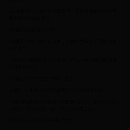
-在特殊场合或特定文化背景下，不同数量的玫瑰花可
能有独特的象征意义。
玫瑰花寓意的文化背景
-玫瑰花作为一种传统习俗，其象征意义在不同文化中
有所差异。
-了解玫瑰花寓意的文化背景，有助于更好地理解和传
达其象征意义。
玫瑰花在西方文化中的象征意义
-在西方文化中，玫瑰花被视为爱情和浪漫的象征。
-不同颜色的玫瑰花也有不同的象征意义，例如红色代
表热情，粉色代表幸福，白色代表纯洁等。
玫瑰花在东方文化中的象征意义